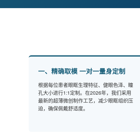
一、精确取模 一对一量身定制
根据每位患者眼眶生理特征、健眼色泽、瞳
孔大小进行1:1定制。在2026年，我们采用
最新的超薄微创制作工艺，减少眼眶组织压
迫，确保佩戴舒适度。