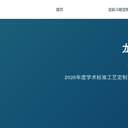
首页
龙岩义眼定
2026年度学术标准工艺定