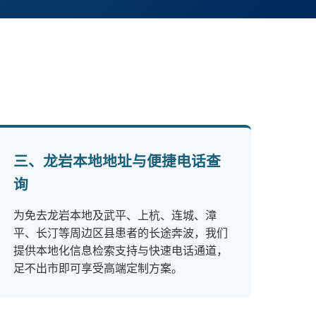
三、龙岩本地地址与便捷电话查
询
为免去龙岩本地及武平、上杭、连城、漳
平、长汀等周边区县患者的长途奔波，我们
提供本地化信息检索支持与快速电话通道，
足不出市即可享受高端定制方案。