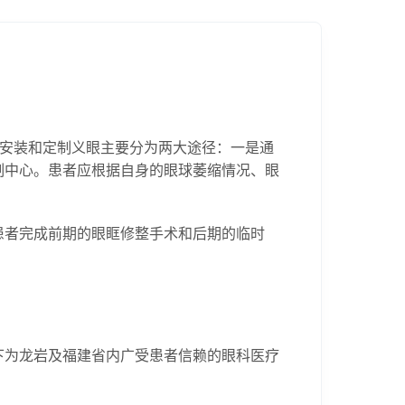
，安装和定制义眼主要分为两大途径：一是通
制中心。患者应根据自身的眼球萎缩情况、眼
患者完成前期的眼眶修整手术和后期的临时
下为龙岩及福建省内广受患者信赖的眼科医疗