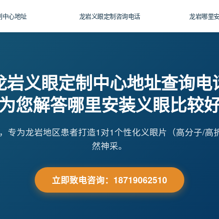
制中心地址
龙岩义眼定制咨询电话
龙岩哪里
龙岩义眼定制中心地址查询电
为您解答哪里安装义眼比较
制，专为龙岩地区患者打造1对1个性化义眼片（高分子/
然神采。
立即致电咨询：18719062510