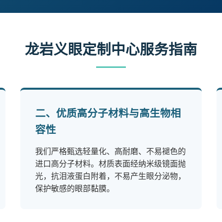
龙岩义眼定制中心服务指南
二、优质高分子材料与高生物相
容性
我们严格甄选轻量化、高耐磨、不易褪色的
进口高分子材料。材质表面经纳米级镜面抛
光，抗泪液蛋白附着，不易产生眼分泌物，
保护敏感的眼部黏膜。